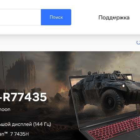
Поддержка
Поиск
О