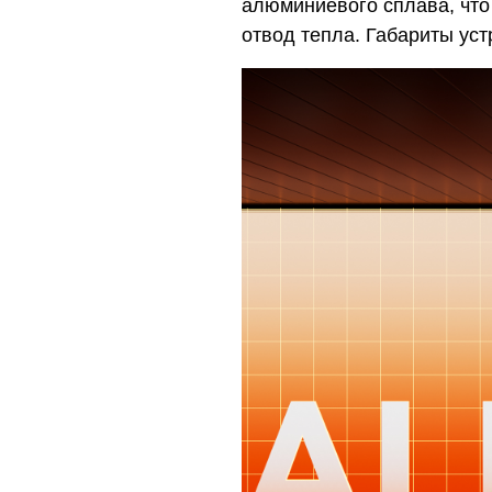
алюминиевого сплава, что
отвод тепла. Габариты уст