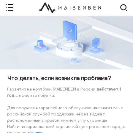
Что делать, если возникла проблема?
Гарантия на ноутбуки MAIBENBEN в России
действует 1
год
с момента покупки.
Для получения гарантийного обслуживания свяжитесь с
российской службой поддержки через виджет,
расположенный в правом нижнем углу страницы.
Найти авторизованный сервисный центр в вашем городе
можно по
ссылке
.