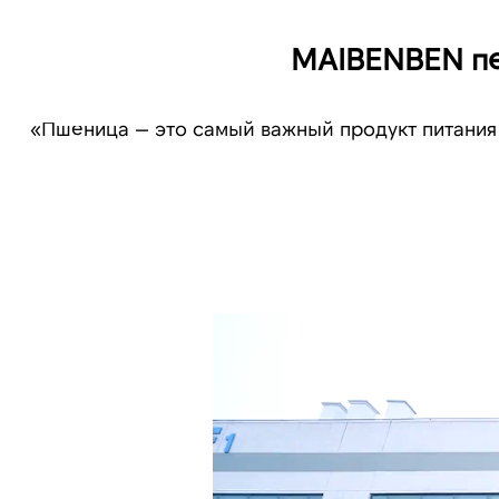
MAIBENBEN пе
«Пшеница — это самый важный продукт питани