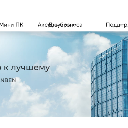
Мини ПК
Аксессуары
Для бизнеса
Поддер