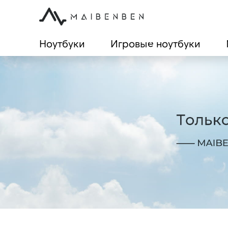
Ноутбуки
Игровые ноутбуки